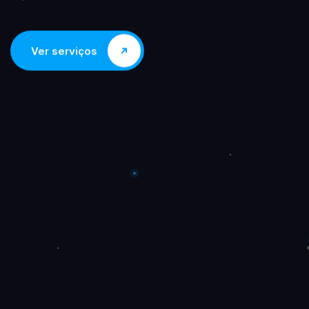
Ver serviços