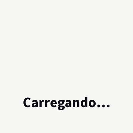
Carregando…