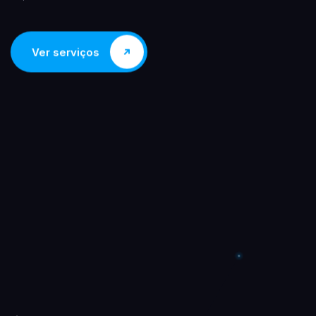
Ver serviços