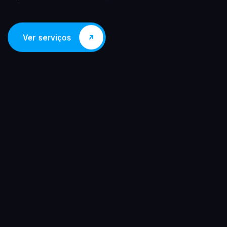
Ver serviços