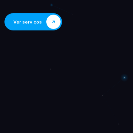
Ver serviços