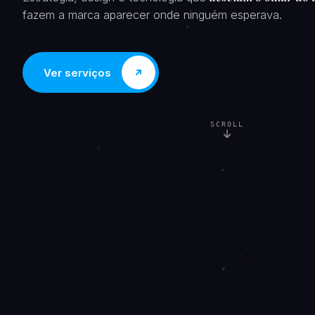
fazem a marca aparecer onde ninguém esperava.
Ver serviços
SCROLL