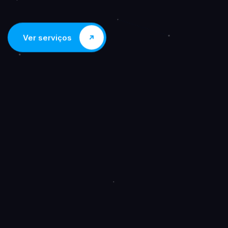
Ver serviços