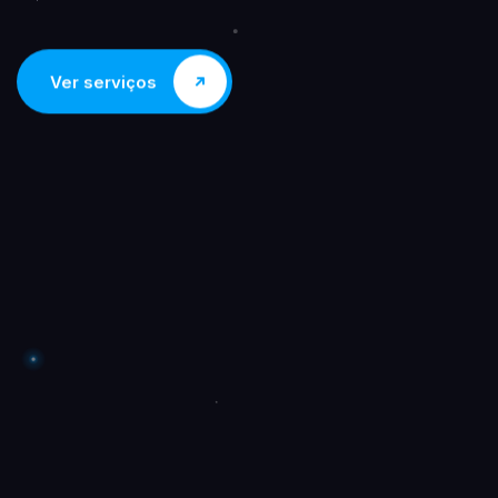
Ver serviços