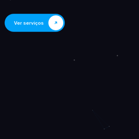
Ver serviços